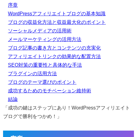
序章
WordPressアフィリエイトブログの基本知識
ブログの収益化方法と収益最大化のポイント
ソーシャルメディアの活用術
メールマーケティングの活用方法
ブログ記事の書き方とコンテンツの充実化
アフィリエイトリンクの効果的な配置方法
SEO対策の重要性と具体的な手法
プラグインの活用方法
ブログのテーマ選びのポイント
成功するためのモチベーション維持術
結論
「成功の鍵はステップにあり！WordPressアフィリエイト
ブログで勝利をつかめ！」