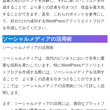
益最大化のポイントを理解し、それに基づいてブログを作
成することで、より多くの読者を引きつけ、収益を最大化
することができます。是非、これらのポイントを参考にし
て、自分だけの成功するWordPressアフィリエイトブログ
を作成してみてください。
ソーシャルメディアの活用術
ソーシャルメディアの活用術
ソーシャルメディアは、現代のビジネスにおいて非常に重
要な役割を果たしています。特にWordPressアフィリエイ
トブログを作成する際には、ソーシャルメディアを活用す
ることで、より多くの読者を引きつけることができます。
ここでは、ソーシャルメディアの活用術について詳しく説
明します。
まず、ソーシャルメディアの活用には、適切なプラットフ