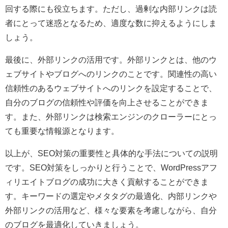
回する際にも役立ちます。ただし、過剰な内部リンクは読
者にとって迷惑となるため、適度な数に抑えるようにしま
しょう。
最後に、外部リンクの活用です。外部リンクとは、他のウ
ェブサイトやブログへのリンクのことです。関連性の高い
信頼性のあるウェブサイトへのリンクを設定することで、
自分のブログの信頼性や評価を向上させることができま
す。また、外部リンクは検索エンジンのクローラーにとっ
ても重要な情報源となります。
以上が、SEO対策の重要性と具体的な手法についての説明
です。SEO対策をしっかりと行うことで、WordPressアフ
ィリエイトブログの成功に大きく貢献することができま
す。キーワードの選定やメタタグの最適化、内部リンクや
外部リンクの活用など、様々な要素を考慮しながら、自分
のブログを最適化していきましょう。