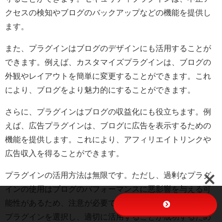
クセスの検知やブログのバックアップなどの機能を提供し
ます。
また、プラグインはブログのデザインにも活用することが
できます。例えば、カスタマイズプラグインは、ブログの
外観やレイアウトを簡単に変更することができます。これ
により、ブログをより魅力的にすることができます。
さらに、プラグインはブログの収益化にも役立ちます。例
えば、広告プラグインは、ブログに広告を表示するための
機能を提供します。これにより、アフィリエイトリンクや
広告収入を得ることができます。
プラグインの活用方法は無限です。ただし、過剰なプラグ
インの使用はブログのパフォーマンスに悪影響を与える可
能性があるため、注意が必要です。必要な機能に合わせて
プラグインを選択し、適切に活用することが成功するため