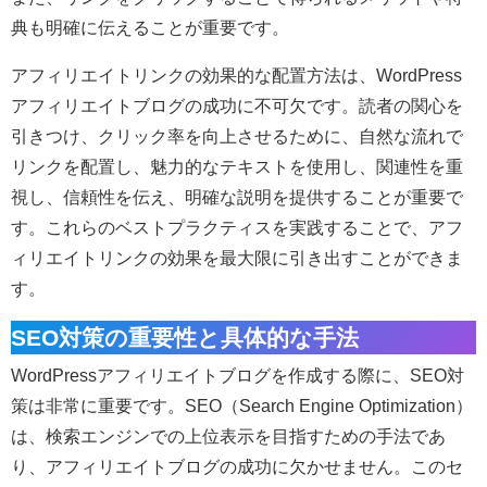
典も明確に伝えることが重要です。
アフィリエイトリンクの効果的な配置方法は、WordPress
アフィリエイトブログの成功に不可欠です。読者の関心を
引きつけ、クリック率を向上させるために、自然な流れで
リンクを配置し、魅力的なテキストを使用し、関連性を重
視し、信頼性を伝え、明確な説明を提供することが重要で
す。これらのベストプラクティスを実践することで、アフ
ィリエイトリンクの効果を最大限に引き出すことができま
す。
SEO対策の重要性と具体的な手法
WordPressアフィリエイトブログを作成する際に、SEO対
策は非常に重要です。SEO（Search Engine Optimization）
は、検索エンジンでの上位表示を目指すための手法であ
り、アフィリエイトブログの成功に欠かせません。このセ