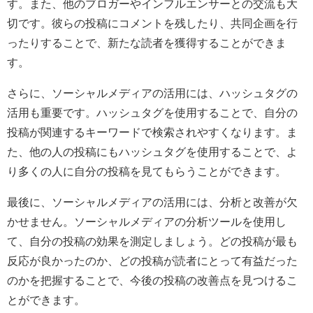
す。また、他のブロガーやインフルエンサーとの交流も大
切です。彼らの投稿にコメントを残したり、共同企画を行
ったりすることで、新たな読者を獲得することができま
す。
さらに、ソーシャルメディアの活用には、ハッシュタグの
活用も重要です。ハッシュタグを使用することで、自分の
投稿が関連するキーワードで検索されやすくなります。ま
た、他の人の投稿にもハッシュタグを使用することで、よ
り多くの人に自分の投稿を見てもらうことができます。
最後に、ソーシャルメディアの活用には、分析と改善が欠
かせません。ソーシャルメディアの分析ツールを使用し
て、自分の投稿の効果を測定しましょう。どの投稿が最も
反応が良かったのか、どの投稿が読者にとって有益だった
のかを把握することで、今後の投稿の改善点を見つけるこ
とができます。