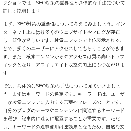
クションでは、SEO対策の重要性と具体的な手法について
詳しく説明します。
まず、SEO対策の重要性について考えてみましょう。イン
ターネット上には数多くのウェブサイトやブログが存在
し、競争が激しいです。検索エンジンで上位表示されるこ
とで、多くのユーザーにアクセスしてもらうことができま
す。また、検索エンジンからのアクセスは質の高いトラフ
ィックとなり、アフィリエイト収益の向上にもつながりま
す。
では、具体的なSEO対策の手法について見ていきましょ
う。まずはキーワードの選定です。キーワードは、ユーザ
ーが検索エンジンに入力する言葉やフレーズのことです。
自分のブログのテーマやコンテンツに関連するキーワード
を選び、記事内に適切に配置することが重要です。ただ
し、キーワードの過剰使用は逆効果となるため、自然な文