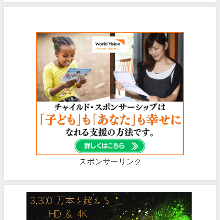
スポンサーリンク