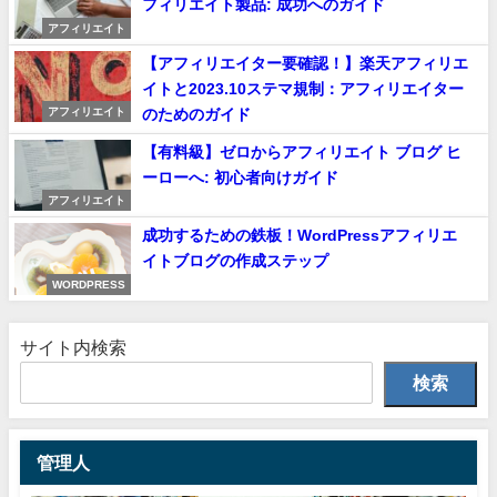
フィリエイト製品: 成功へのガイド
アフィリエイト
【アフィリエイター要確認！】楽天アフィリエ
イトと2023.10ステマ規制：アフィリエイター
のためのガイド
アフィリエイト
【有料級】ゼロからアフィリエイト ブログ ヒ
ーローへ: 初心者向けガイド
アフィリエイト
成功するための鉄板！WordPressアフィリエ
イトブログの作成ステップ
WORDPRESS
サイト内検索
検索
管理人