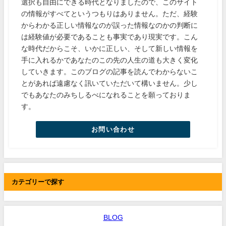
選択も自由にできる時代となりましたので、このサイト
の情報がすべてというつもりはありません。ただ、経験
からわかる正しい情報なのが誤った情報なのかの判断に
は経験値が必要であることも事実であり現実です。こん
な時代だからこそ、いかに正しい、そして新しい情報を
手に入れるかであなたのこの先の人生の道も大きく変化
していきます。このブログの記事を読んでわからないこ
とがあれば遠慮なく訊いていただいて構いません。少し
でもあなたのみちしるべになれることを願っておりま
す。
お問い合わせ
カテゴリーで探す
BLOG