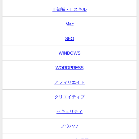
IT知識・ITスキル
Mac
SEO
WINDOWS
WORDPRESS
アフィリエイト
クリエイティブ
セキュリティ
ノウハウ