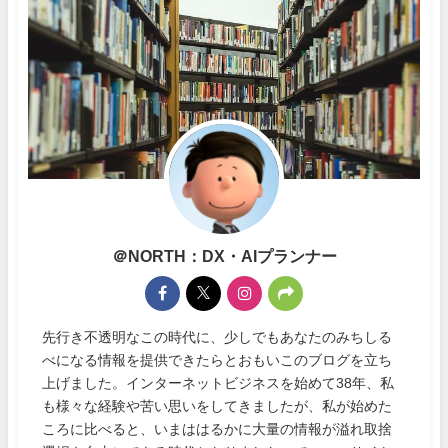
＠NORTH：DX・AIプランナー
先行き不透明なこの時代に、少しでもあなたのみちしる
べになる情報を提供できたらとおもいこのブログを立ち
上げました。インターネットビジネスを始めて38年、私
も様々な経験や苦い思いをしてきましたが、私が始めた
ころに比べると、いまははるかに大量の情報が溢れ取捨