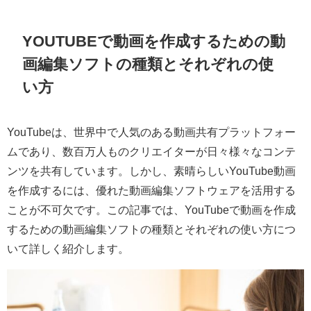
YOUTUBEで動画を作成するための動
画編集ソフトの種類とそれぞれの使
い方
YouTubeは、世界中で人気のある動画共有プラットフォー
ムであり、数百万人ものクリエイターが日々様々なコンテ
ンツを共有しています。しかし、素晴らしいYouTube動画
を作成するには、優れた動画編集ソフトウェアを活用する
ことが不可欠です。この記事では、YouTubeで動画を作成
するための動画編集ソフトの種類とそれぞれの使い方につ
いて詳しく紹介します。