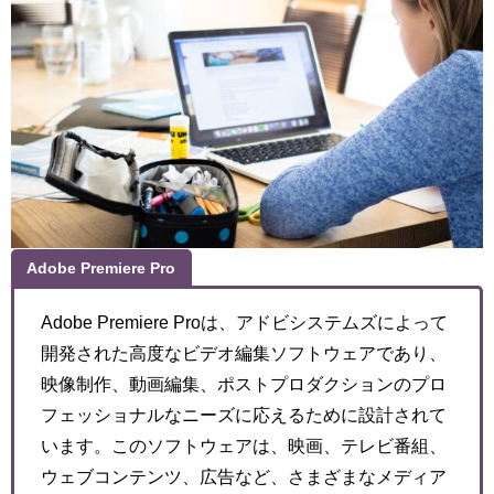
Adobe Premiere Pro
Adobe Premiere Proは、アドビシステムズによって
開発された高度なビデオ編集ソフトウェアであり、
映像制作、動画編集、ポストプロダクションのプロ
フェッショナルなニーズに応えるために設計されて
います。このソフトウェアは、映画、テレビ番組、
ウェブコンテンツ、広告など、さまざまなメディア