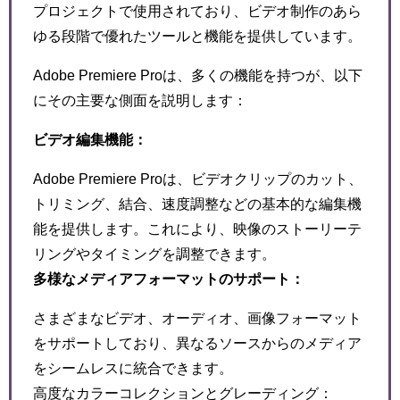
プロジェクトで使用されており、ビデオ制作のあら
ゆる段階で優れたツールと機能を提供しています。
Adobe Premiere Proは、多くの機能を持つが、以下
にその主要な側面を説明します：
ビデオ編集機能：
Adobe Premiere Proは、ビデオクリップのカット、
トリミング、結合、速度調整などの基本的な編集機
能を提供します。これにより、映像のストーリーテ
リングやタイミングを調整できます。
多様なメディアフォーマットのサポート：
さまざまなビデオ、オーディオ、画像フォーマット
をサポートしており、異なるソースからのメディア
をシームレスに統合できます。
高度なカラーコレクションとグレーディング：