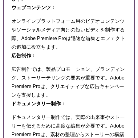
ウェブコンテンツ：
オンラインプラットフォーム用のビデオコンテンツ
やソーシャルメディア向けの短いビデオを制作する
際、Adobe Premiere Proは迅速な編集とエフェクト
の追加に役立ちます。
広告制作：
広告制作では、製品プロモーション、ブランディン
グ、ストーリーテリングの要素が重要です。Adobe
Premiere Proは、クリエイティブな広告キャンペー
ンを支援します。
ドキュメンタリー制作：
ドキュメンタリー制作では、実際の出来事やストー
リーを伝えるために高度な編集が必要です。Adobe
Premiere Proは、素材の整理からストーリーの構築