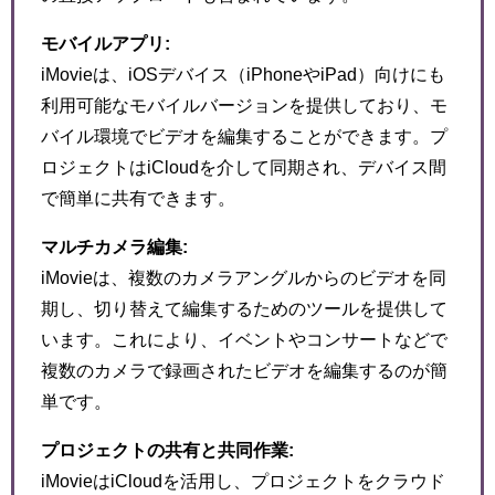
モバイルアプリ:
iMovieは、iOSデバイス（iPhoneやiPad）向けにも
利用可能なモバイルバージョンを提供しており、モ
バイル環境でビデオを編集することができます。プ
ロジェクトはiCloudを介して同期され、デバイス間
で簡単に共有できます。
マルチカメラ編集:
iMovieは、複数のカメラアングルからのビデオを同
期し、切り替えて編集するためのツールを提供して
います。これにより、イベントやコンサートなどで
複数のカメラで録画されたビデオを編集するのが簡
単です。
プロジェクトの共有と共同作業:
iMovieはiCloudを活用し、プロジェクトをクラウド