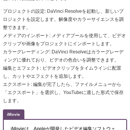
プロジェクトの設定: DaVinci Resolveを起動し、新しいプ
ロジェクトを設定します。解像度やカラーサイエンスを調
整できます。
メディアのインポート: メディアプールを使用して、ビデオ
クリップや画像をプロジェクトにインポートします。
カラーグレーディング: DaVinci Resolveはカラーグレーデ
ィングに優れており、ビデオの色合いを調整できます。
編集とエフェクト: ビデオクリップをタイムラインに配置
し、カットやエフェクトを追加します。
エクスポート: 編集が完了したら、ファイルメニューから
「エクスポート」を選択し、YouTubeに適した形式で保存
します。
iMovie
iMovieは、Appleが開発したビデオ編集ソフトウェ