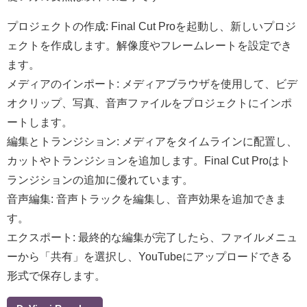
プロジェクトの作成: Final Cut Proを起動し、新しいプロジ
ェクトを作成します。解像度やフレームレートを設定でき
ます。
メディアのインポート: メディアブラウザを使用して、ビデ
オクリップ、写真、音声ファイルをプロジェクトにインポ
ートします。
編集とトランジション: メディアをタイムラインに配置し、
カットやトランジションを追加します。Final Cut Proはト
ランジションの追加に優れています。
音声編集: 音声トラックを編集し、音声効果を追加できま
す。
エクスポート: 最終的な編集が完了したら、ファイルメニュ
ーから「共有」を選択し、YouTubeにアップロードできる
形式で保存します。