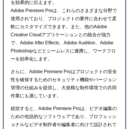
を効果的に伝えます。
Adobe Premiere Proは、これらのさまざまな分野で
使用されており、プロジェクトの要件に合わせて柔
軟にカスタマイズできます。また、他のAdobe
Creative Cloudアプリケーションとの統合が強力
で、Adobe After Effects、Adobe Audition、Adobe
Photoshopなどとシームレスに連携し、ワークフロ
ーを効率化します。
さらに、Adobe Premiere Proはプロジェクトの安全
性を確保するためのセキュリティ機能やバージョン
管理の仕組みを提供し、大規模な制作環境での共同
作業にも適しています。
総括すると、Adobe Premiere Proは、ビデオ編集の
ための包括的なソフトウェアであり、プロフェッシ
ョナルなビデオ制作者や編集者に向けて設計されて