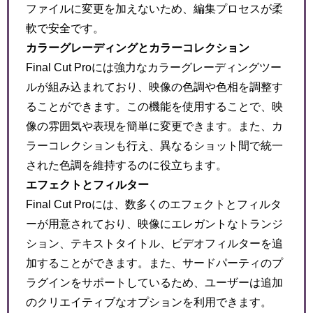
ファイルに変更を加えないため、編集プロセスが柔
軟で安全です。
カラーグレーディングとカラーコレクション
Final Cut Proには強力なカラーグレーディングツー
ルが組み込まれており、映像の色調や色相を調整す
ることができます。この機能を使用することで、映
像の雰囲気や表現を簡単に変更できます。また、カ
ラーコレクションも行え、異なるショット間で統一
された色調を維持するのに役立ちます。
エフェクトとフィルター
Final Cut Proには、数多くのエフェクトとフィルタ
ーが用意されており、映像にエレガントなトランジ
ション、テキストタイトル、ビデオフィルターを追
加することができます。また、サードパーティのプ
ラグインをサポートしているため、ユーザーは追加
のクリエイティブなオプションを利用できます。