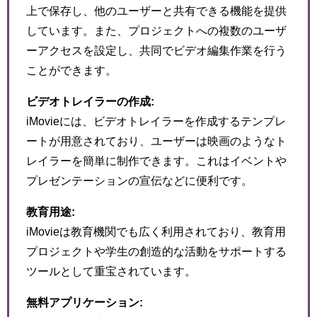
上で保存し、他のユーザーと共有できる機能を提供
しています。また、プロジェクトへの複数のユーザ
ーアクセスを設定し、共同でビデオ編集作業を行う
ことができます。
ビデオトレイラーの作成:
iMovieには、ビデオトレイラーを作成するテンプレ
ートが用意されており、ユーザーは映画のようなト
レイラーを簡単に制作できます。これはイベントや
プレゼンテーションの宣伝などに便利です。
教育用途:
iMovieは教育機関でも広く利用されており、教育用
プロジェクトや学生の創造的な活動をサポートする
ツールとして重宝されています。
無料アプリケーション: