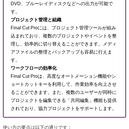
DVD、ブルーレイディスクなどへの出力が可能で
す。
プロジェクト管理と組織
Final Cut Proには、プロジェクト管理ツールが組み
込まれており、複数のプロジェクトやイベントを整
理し、効率的に切り替えることができます。メディ
アファイルの整理とバックアップも容易に行えま
す。
ワークフローの効率化
Final Cut Proは、高度なオートメーション機能やシ
ョートカットキーを利用して、作業効率を向上させ
ることができます。また、複数のユーザーが同時に
プロジェクトを編集できる「共同編集」機能も提供
されており、協力プロジェクトをサポートします。
使い方の要点は以下の通りです：