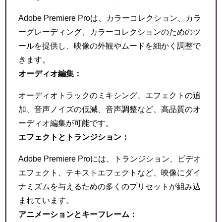
Adobe Premiere Proは、カラーコレクション、カラ
ーグレーディング、カラーコレクションのためのツ
ールを提供し、映像の外観やムードを細かく調整で
きます。
オーディオ編集：
オーディオトラックのミキシング、エフェクトの追
加、音声ノイズの低減、音声調整など、高品質のオ
ーディオ編集が可能です。
エフェクトとトランジション：
Adobe Premiere Proには、トランジション、ビデオ
エフェクト、テキストエフェクトなど、映像にダイ
ナミズムを与えるための多くのプリセットが組み込
まれています。
アニメーションとキーフレーム：