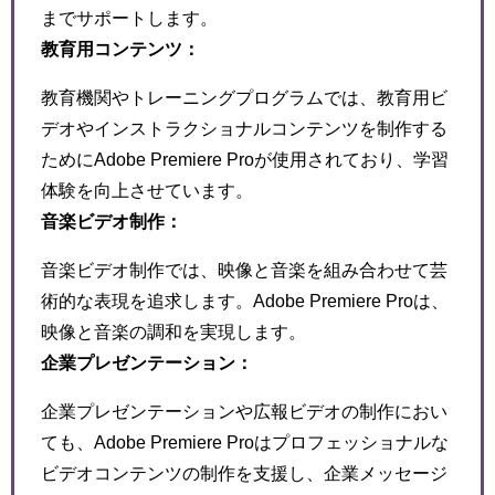
までサポートします。
教育用コンテンツ：
教育機関やトレーニングプログラムでは、教育用ビ
デオやインストラクショナルコンテンツを制作する
ためにAdobe Premiere Proが使用されており、学習
体験を向上させています。
音楽ビデオ制作：
音楽ビデオ制作では、映像と音楽を組み合わせて芸
術的な表現を追求します。Adobe Premiere Proは、
映像と音楽の調和を実現します。
企業プレゼンテーション：
企業プレゼンテーションや広報ビデオの制作におい
ても、Adobe Premiere Proはプロフェッショナルな
ビデオコンテンツの制作を支援し、企業メッセージ