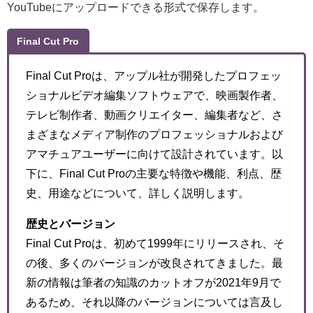
YouTubeにアップロードできる形式で保存します。
Final Cut Pro
Final Cut Proは、アップル社が開発したプロフェッ
ショナルビデオ編集ソフトウェアで、映画製作者、
テレビ制作者、動画クリエイター、編集者など、さ
まざまなメディア制作のプロフェッショナルおよび
アマチュアユーザーに向けて設計されています。以
下に、Final Cut Proの主要な特徴や機能、利点、歴
史、用途などについて、詳しく説明します。
歴史とバージョン
Final Cut Proは、初めて1999年にリリースされ、そ
の後、多くのバージョンが改良されてきました。最
新の情報は筆者の知識のカットオフが2021年9月で
あるため、それ以降のバージョンについては言及し