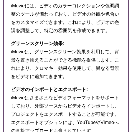
iMovieには、ビデオのカラーコレクションや色調調
整のツールが備わっており、ビデオの外観や色合い
をカスタマイズできます。これにより、ビデオの色
調を調整して、特定の雰囲気を作成できます。
グリーンスクリーン効果:
iMovieは、グリーンスクリーン効果を利用して、背
景を置き換えることができる機能を提供します。こ
れにより、クロマキー効果を使用して、異なる背景
をビデオに追加できます。
ビデオのインポートとエクスポート:
iMovieはさまざまなビデオフォーマットをサポート
しており、外部ソースからビデオをインポートし、
プロジェクトをエクスポートすることが可能です。
エクスポートオプションには、YouTubeやVimeoへ
の直接アップロードも含まれています。