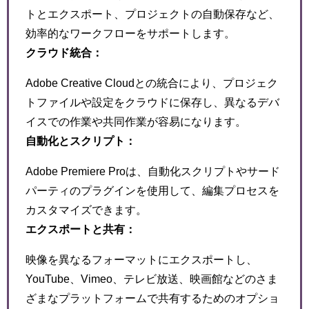
トとエクスポート、プロジェクトの自動保存など、
効率的なワークフローをサポートします。
クラウド統合：
Adobe Creative Cloudとの統合により、プロジェク
トファイルや設定をクラウドに保存し、異なるデバ
イスでの作業や共同作業が容易になります。
自動化とスクリプト：
Adobe Premiere Proは、自動化スクリプトやサード
パーティのプラグインを使用して、編集プロセスを
カスタマイズできます。
エクスポートと共有：
映像を異なるフォーマットにエクスポートし、
YouTube、Vimeo、テレビ放送、映画館などのさま
ざまなプラットフォームで共有するためのオプショ