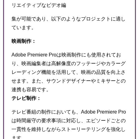
リエイティブなビデオ編
集が可能であり、以下のようなプロジェクトに適し
ています。
映画制作：
Adobe Premiere Proは映画制作にも使用されてお
り、映画編集者は高解像度のフッテージやカラーグ
レーディング機能を活用して、映画の品質を向上さ
せます。また、サウンドデザイナーやミキサーとの
連携も容易です。
テレビ制作：
テレビ番組の制作においても、Adobe Premiere Pro
は時間厳守の要求事項に対応し、エピソードごとの
一貫性を維持しながらストーリーテリングを強化し
ます。