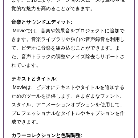
覚的な魅力を高めることができます。
音楽とサウンドエディット:
iMovieでは、音楽や効果音をプロジェクトに追加で
きます。音楽ライブラリや独自の音声録音を利用し
て、ビデオに音楽を組み込むことができます。ま
た、音声トラックの調整やノイズ除去もサポートさ
れています。
テキストとタイトル:
iMovieは、ビデオにテキストやタイトルを追加する
ためのツールを提供します。さまざまなフォント、
スタイル、アニメーションオプションを使用して、
プロフェッショナルなタイトルやキャプションを作
成できます。
カラーコレクションと色調調整: