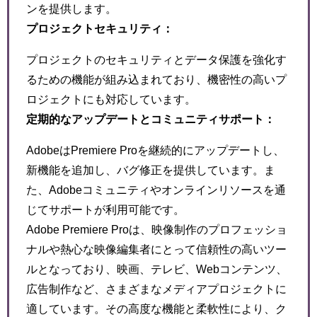
ンを提供します。
プロジェクトセキュリティ：
プロジェクトのセキュリティとデータ保護を強化す
るための機能が組み込まれており、機密性の高いプ
ロジェクトにも対応しています。
定期的なアップデートとコミュニティサポート：
AdobeはPremiere Proを継続的にアップデートし、
新機能を追加し、バグ修正を提供しています。ま
た、Adobeコミュニティやオンラインリソースを通
じてサポートが利用可能です。
Adobe Premiere Proは、映像制作のプロフェッショ
ナルや熱心な映像編集者にとって信頼性の高いツー
ルとなっており、映画、テレビ、Webコンテンツ、
広告制作など、さまざまなメディアプロジェクトに
適しています。その高度な機能と柔軟性により、ク