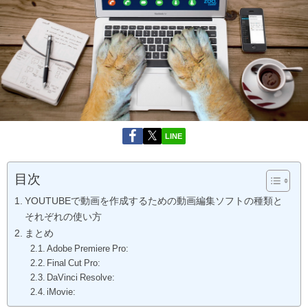
LINE
目次
YOUTUBEで動画を作成するための動画編集ソフトの種類と
それぞれの使い方
まとめ
Adobe Premiere Pro:
Final Cut Pro:
DaVinci Resolve:
iMovie: