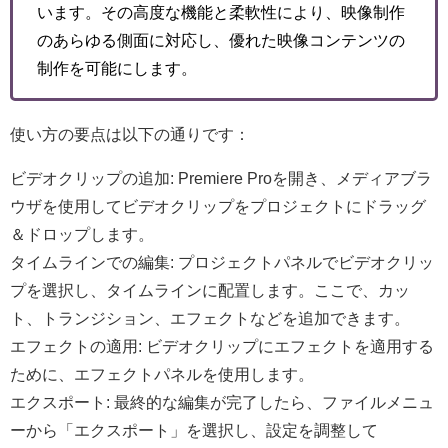
います。その高度な機能と柔軟性により、映像制作
のあらゆる側面に対応し、優れた映像コンテンツの
制作を可能にします。
使い方の要点は以下の通りです：
ビデオクリップの追加: Premiere Proを開き、メディアブラ
ウザを使用してビデオクリップをプロジェクトにドラッグ
＆ドロップします。
タイムラインでの編集: プロジェクトパネルでビデオクリッ
プを選択し、タイムラインに配置します。ここで、カッ
ト、トランジション、エフェクトなどを追加できます。
エフェクトの適用: ビデオクリップにエフェクトを適用する
ために、エフェクトパネルを使用します。
エクスポート: 最終的な編集が完了したら、ファイルメニュ
ーから「エクスポート」を選択し、設定を調整して