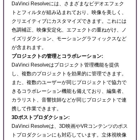
DaVinci Resolveには、さまざまなビデオエフェク
トとフィルタが組み込まれており、映像を美しく、
クリエイティブにカスタマイズできます。これには
色調補正、映像安定化、エフェクトの重ねがけ、ノ
イズリダクション、モーショングラフィックスなど
が含まれます。
プロジェクトの管理とコラボレーション:
DaVinci Resolveはプロジェクト管理機能を提供
し、複数のプロジェクトを効果的に管理できます。
また、複数のユーザーが同じプロジェクトで協力で
きるコラボレーション機能も備えており、編集者、
カラリスト、音響技師などが同じプロジェクトで連
携して作業できます。
3Dポストプロダクション:
DaVinci Resolveは、3D映画やVRコンテンツのポス
トプロダクションにも対応しています。立体視映像