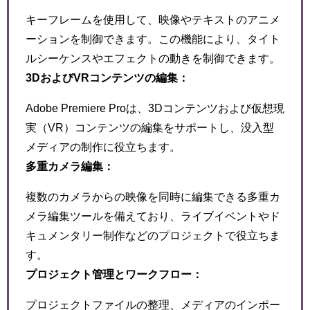
キーフレームを使用して、映像やテキストのアニメ
ーションを制御できます。この機能により、タイト
ルシーケンスやエフェクトの動きを制御できます。
3DおよびVRコンテンツの編集：
Adobe Premiere Proは、3Dコンテンツおよび仮想現
実（VR）コンテンツの編集をサポートし、没入型
メディアの制作に役立ちます。
多重カメラ編集：
複数のカメラからの映像を同時に編集できる多重カ
メラ編集ツールを備えており、ライブイベントやド
キュメンタリー制作などのプロジェクトで役立ちま
す。
プロジェクト管理とワークフロー：
プロジェクトファイルの整理、メディアのインポー