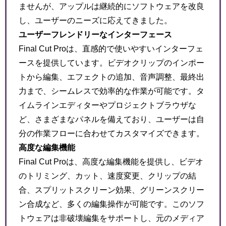
ませんが、アップルは継続的にソフトウェアを改良
し、ユーザーのニーズに応えてきました。
ユーザーフレンドリーなインターフェース
Final Cut Proは、直感的で使いやすいインターフェ
ースを提供しています。ビデオクリップのインポー
トから編集、エフェクトの追加、音声調整、最終出
力まで、シームレスで効率的な作業が可能です。タ
イムラインエディターやプロジェクトブラウザな
ど、さまざまなパネルを備えており、ユーザーは自
分の作業フローに合わせてカスタマイズできます。
高度な編集機能
Final Cut Proは、高度な編集機能を提供し、ビデオ
のトリミング、カット、速度変更、クリップの結
合、スプリットスクリーン効果、グリーンスクリー
ン合成など、多くの編集操作が可能です。このソフ
トウェアは非破壊編集をサポートし、元のメディア