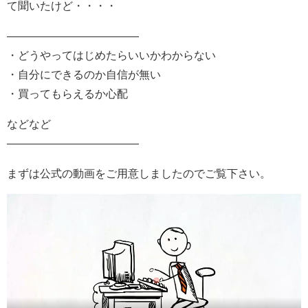
て聞いたけど・・・・
————————————
・どうやってはじめたらいいかわからない
・自分にできるのか自信が無い
・買ってもらえるか心配
などなど
————————————
まずは公式の動画をご用意しましたのでご覧下さい。