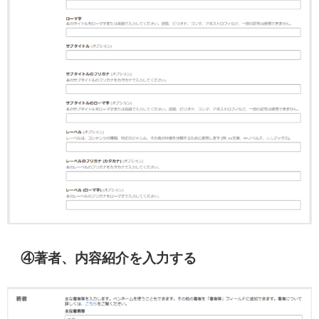
④著者、内容紹介を入力する