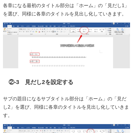
各章になる最初のタイトル部分は「ホーム」の「見だし1」
を選び、同様に各章のタイトルを見出し化していきます。
②-3 見だし2を設定する
サブの題目になるサブタイトル部分は「ホーム」の「見だ
し2」を選び、同様に各章のタイトルを見出し化していきま
す。