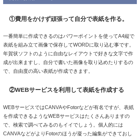
①費用をかけず頑張って自分で表紙を作る。
一番簡単に作成できるのはパワーポイントを使ってA4縦で
表紙を組み立て画像で保存してWORDに取り込む事です。
年賀状ソフトのように自由なレイアウトで好きな文字で作
成が出来ますし、自分で書いた画像を取り込めたりするの
で、自由度の高い表紙が作成できます。
②WEBサービスを利用して表紙を作成する
WEBサービスではCANVAやFotorなどが有名ですが、表紙
を作成できるようなWEBサービスはたくさんありますの
で、検索で調べてみるのもイイでしょう。個人的には
CANVAなどがよりFotorのほうが凝った編集ができておし