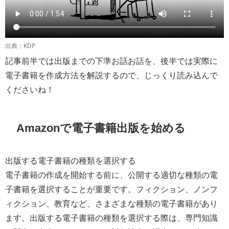
出典：KDP
記事前半では出版までの下準お話お話を、後半では実際に
電子書籍を作成方法を解説するので、じっくり読み込んで
くださいね！
Amazonで電子書籍出版を始める
出版する電子書籍の種類を選択する
電子書籍の作成を開始する前に、公開する適切な種類の電
子書籍を選択することが重要です。フィクション、ノンフ
ィクション、教育など、さまざまな種類の電子書籍があり
ます。出版する電子書籍の種類を選択する際は、専門知識