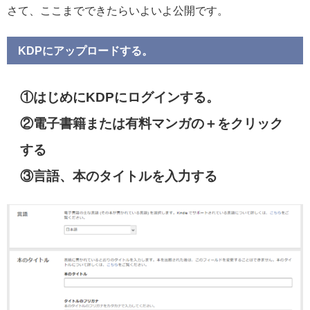
さて、ここまでできたらいよいよ公開です。
KDPにアップロードする。
①はじめにKDPにログインする。
②電子書籍または有料マンガの＋をクリック
する
③言語、本のタイトルを入力する