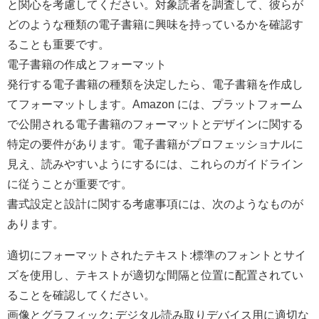
と関心を考慮してください。対象読者を調査して、彼らが
どのような種類の電子書籍に興味を持っているかを確認す
ることも重要です。
電子書籍の作成とフォーマット
発行する電子書籍の種類を決定したら、電子書籍を作成し
てフォーマットします。Amazon には、プラットフォーム
で公開される電子書籍のフォーマットとデザインに関する
特定の要件があります。電子書籍がプロフェッショナルに
見え、読みやすいようにするには、これらのガイドライン
に従うことが重要です。
書式設定と設計に関する考慮事項には、次のようなものが
あります。
適切にフォーマットされたテキスト:標準のフォントとサイ
ズを使用し、テキストが適切な間隔と位置に配置されてい
ることを確認してください。
画像とグラフィック: デジタル読み取りデバイス用に適切な