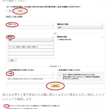
がら進めて下さい。
続けるを押すと電子署名の入力欄に変わりますので署名を入力し保存したらプ
レビューで確認します。