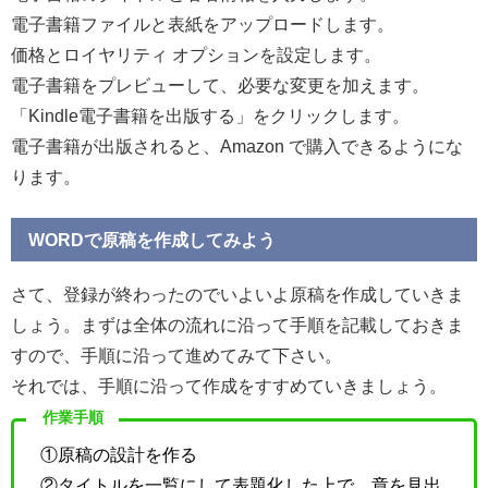
電子書籍ファイルと表紙をアップロードします。
価格とロイヤリティ オプションを設定します。
電子書籍をプレビューして、必要な変更を加えます。
「Kindle電子書籍を出版する」をクリックします。
電子書籍が出版されると、Amazon で購入できるようにな
ります。
WORDで原稿を作成してみよう
さて、登録が終わったのでいよいよ原稿を作成していきま
しょう。まずは全体の流れに沿って手順を記載しておきま
すので、手順に沿って進めてみて下さい。
それでは、手順に沿って作成をすすめていきましょう。
作業手順
①原稿の設計を作る
②タイトルを一覧にして表題化した上で、章を見出