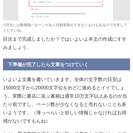
※目次には数種類パターンがあり自動更新ができないものもあるので注意して
くださいね。
目次まで完成しましたか？ではいよいよ本文の作成にすす
みましょう。
下準備が完了したら文章をつけていく
いよいよ文書を書いていきます。全体の文字数の目安は
15000文字から20000文字位をめどに進めるとイイでしょ
う。実際に書店に並ぶ書籍は通常10万文字以上あるのが当
たり前ですし、ページ数が少なくなると売れないことも多
いようです。（薄っぺらいと欲しい情報じゃなければお得
感がないですもんね）