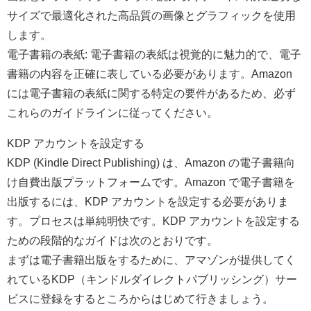
サイズで最適化された高品質の画像とグラフィックを使用
します。
電子書籍の表紙: 電子書籍の表紙は視覚的に魅力的で、電子
書籍の内容を正確に表している必要があります。Amazon
には電子書籍の表紙に関する特定の要件があるため、必ず
これらのガイドラインに従ってください。
KDP アカウントを設定する
KDP (Kindle Direct Publishing) は、Amazon の電子書籍向
け自費出版プラットフォームです。Amazon で電子書籍を
出版するには、KDP アカウントを設定する必要がありま
す。プロセスは単純明快です。KDP アカウントを設定する
ための段階的なガイドは次のとおりです。
まずは電子書籍出版をするために、アマゾンが提供してく
れているKDP（キンドルダイレクトパブリッシング）サー
ビスに登録をするところからはじめて行きましょう。