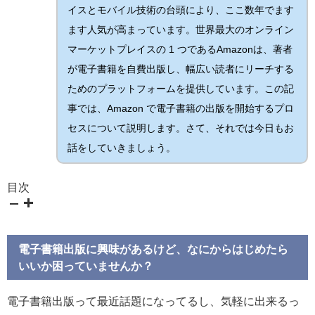
イスとモバイル技術の台頭により、ここ数年でます
ます人気が高まっています。世界最大のオンライン
マーケットプレイスの 1 つであるAmazonは、著者
が電子書籍を自費出版し、幅広い読者にリーチする
ためのプラットフォームを提供しています。この記
事では、Amazon で電子書籍の出版を開始するプロ
セスについて説明します。さて、それでは今日もお
話をしていきましょう。
目次
電子書籍出版に興味があるけど、なにからはじめたら
いいか困っていませんか？
電子書籍出版って最近話題になってるし、気軽に出来るっ