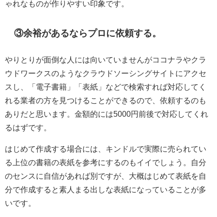
ゃれなものが作りやすい印象です。
③余裕があるならプロに依頼する。
やりとりが面倒な人には向いていませんがココナラやクラ
ウドワークスのようなクラウドソーシングサイトにアクセ
スし、「電子書籍」「表紙」などで検索すれば対応してく
れる業者の方を見つけることができるので、依頼するのも
ありだと思います。金額的には5000円前後で対応してくれ
るはずです。
はじめて作成する場合には、キンドルで実際に売られてい
る上位の書籍の表紙を参考にするのもイイでしょう。自分
のセンスに自信があれば別ですが、大概はじめて表紙を自
分で作成すると素人まる出しな表紙になっていることが多
いです。