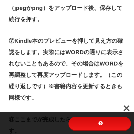
（jpegかpng）をアップロード後、保存して
続行を押す。
⑦Kindle本のプレビューを押して見え方の確
認をします。実際にはWORDの通りに表示さ
れないこともあるので、その場合はWORDを
再調整して再度アップロードします。（この
繰り返しです）※書籍内容を更新するときも
同様です。
⑧ここまでが完成したらゴールはもうすぐで
す。