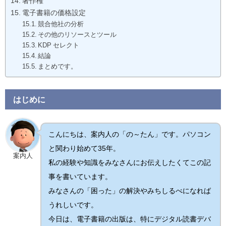
著作権
電子書籍の価格設定
競合他社の分析
その他のリソースとツール
KDP セレクト
結論
まとめです。
はじめに
こんにちは、案内人の「の～たん」です。パソコン
と関わり始めて35年。
案内人
私の経験や知識をみなさんにお伝えしたくてこの記
事を書いています。
みなさんの「困った」の解決やみちしるべになれば
うれしいです。
今日は、電子書籍の出版は、特にデジタル読書デバ