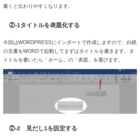
書くと伝わりやすくなります。
②-1タイトルを表題化する
今回はWORDPRESSにインポートで作成しますので、白紙
の文書をWORDで起動してまずはタイトルを書きます。タ
イトルを書いたら「ホーム」の「表題」を選びます。
②-2 見だし1を設定する