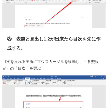
③ 表題と見出し1.2が出来たら目次を先に作
成する。
目次を入れる箇所にマウスカーソルを移動し、「参照設
定」の「目次」を選ぶ