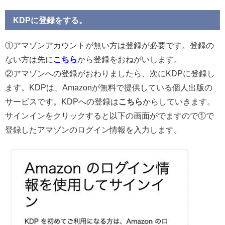
KDPに登録をする。
①アマゾンアカウントが無い方は登録が必要です。登録の
ない方は先に
こちら
から登録をおねがいします。
②アマゾンへの登録がおわりましたら、次にKDPに登録し
ます。KDPは、Amazonが無料で提供している個人出版の
サービスです。KDPへの登録は
こちら
からしていきます。
サインインをクリックすると以下の画面がでますので①で
登録したアマゾンのログイン情報を入力します。