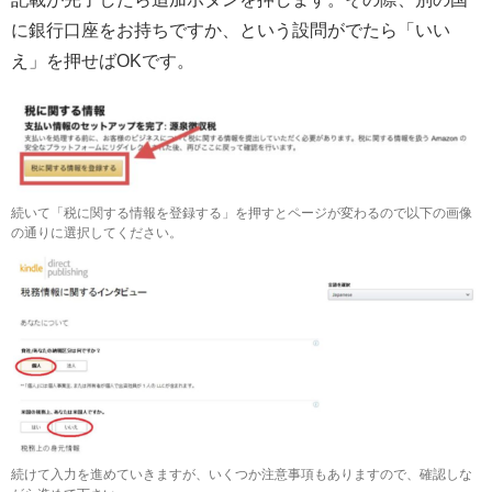
に銀行口座をお持ちですか、という設問がでたら「いい
え」を押せばOKです。
続いて「税に関する情報を登録する」を押すとページが変わるので以下の画像
の通りに選択してください。
続けて入力を進めていきますが、いくつか注意事項もありますので、確認しな