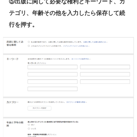
⑤出版に関して必要な権利とキーワード、カ
テゴリ、年齢その他を入力したら保存して続
行を押す。