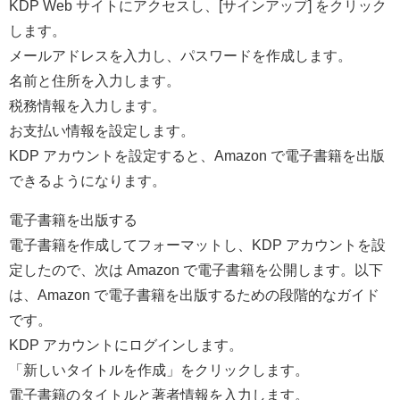
KDP Web サイトにアクセスし、[サインアップ] をクリック
します。
メールアドレスを入力し、パスワードを作成します。
名前と住所を入力します。
税務情報を入力します。
お支払い情報を設定します。
KDP アカウントを設定すると、Amazon で電子書籍を出版
できるようになります。
電子書籍を出版する
電子書籍を作成してフォーマットし、KDP アカウントを設
定したので、次は Amazon で電子書籍を公開します。以下
は、Amazon で電子書籍を出版するための段階的なガイド
です。
KDP アカウントにログインします。
「新しいタイトルを作成」​​をクリックします。
電子書籍のタイトルと著者情報を入力します。