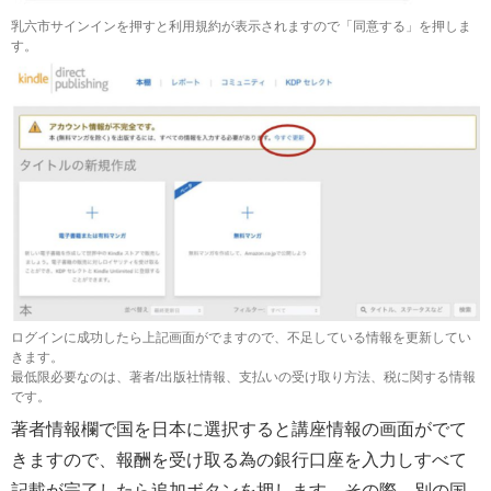
乳六市サインインを押すと利用規約が表示されますので「同意する」を押しま
す。
ログインに成功したら上記画面がでますので、不足している情報を更新してい
きます。
最低限必要なのは、著者/出版社情報、支払いの受け取り方法、税に関する情報
です。
著者情報欄で国を日本に選択すると講座情報の画面がでて
きますので、報酬を受け取る為の銀行口座を入力しすべて
記載が完了したら追加ボタンを押します。その際、別の国