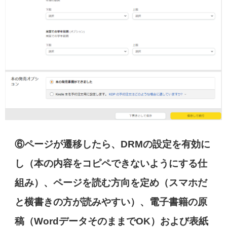
⑥ページが遷移したら、DRMの設定を有効に
し（本の内容をコピペできないようにする仕
組み）、ページを読む方向を定め（スマホだ
と横書きの方が読みやすい）、電子書籍の原
稿（WordデータそのままでOK）および表紙