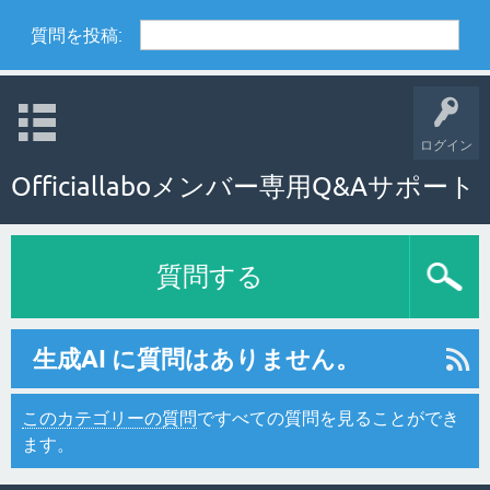
質問を投稿:
ログイン
Officiallaboメンバー専用Q&Aサポート
質問する
生成AI に質問はありません。
このカテゴリーの質問
ですべての質問を見ることができ
ます。